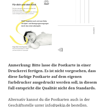
Anmerkung:
Bitte lasse
die Postkarte in einer
Druckerei fertigen.
Es ist nicht vorgesehen, dass
diese farbige Postkarte auf dem eigenen
Farbdrucker ausgedruckt werden soll, in diesem
Fall entspricht die Qualität nicht den Standards.
Alternativ kannst du die Postkarten auch in der
Geschäftsstelle unter info@pekip.de bestellen.