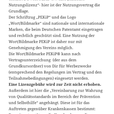
Nutzungslizenz“- hier ist der Nutzungsvertrag die
Grundlage.
Der Schriftzug „PEKiP“ und das Logo
„Wort/Bildmarke“ sind nationale und internationale
Marken, die beim Deutschen Patentamt eingetragen
und rechtlich geschützt sind. Eine Nutzung der
Wort/Bildmarke PEKiP ist daher nur mit
Genehmigung des Vereins möglich.
Die Wort/Bildmarke PEKiP® kann nach
Vertragsunterzeichung (der aus dem
Grundkursordner) von Dir für Werbezwecke
(entsprechend den Regelungen im Vertrag und den
Teilnahmebedingungen) eingesetzt werden.
Eine Lizenzgebühr wird zur Zeit nicht erhoben.
Außerdem ist hier die „Vereinbarung zur Wahrung
von Qualitätsstandards im Bereich der Prävention
und Selbsthilfe“ angehängt. Diese ist für das
Auftreten gegenüber Krankenkassen bestimmt: